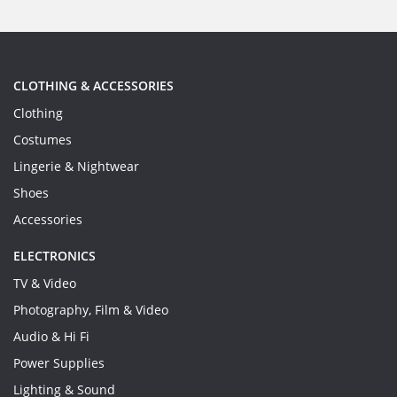
CLOTHING & ACCESSORIES
Clothing
Costumes
Lingerie & Nightwear
Shoes
Accessories
ELECTRONICS
TV & Video
Photography, Film & Video
Audio & Hi Fi
Power Supplies
Lighting & Sound