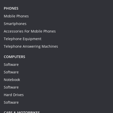
PHONES
Mobile Phones
Smartphones
Accessories For Mobile Phones
Telephone Equipment
Telephone Answering Machines
COMPUTERS
Software
Software
Notebook
Software
Hard Drives
Software
CARS & MOTORBIKES