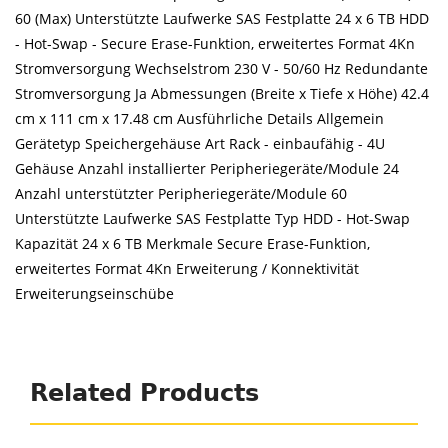
60 (Max) Unterstützte Laufwerke SAS Festplatte 24 x 6 TB HDD
- Hot-Swap - Secure Erase-Funktion, erweitertes Format 4Kn
Stromversorgung Wechselstrom 230 V - 50/60 Hz Redundante
Stromversorgung Ja Abmessungen (Breite x Tiefe x Höhe) 42.4
cm x 111 cm x 17.48 cm Ausführliche Details Allgemein
Gerätetyp Speichergehäuse Art Rack - einbaufähig - 4U
Gehäuse Anzahl installierter Peripheriegeräte/Module 24
Anzahl unterstützter Peripheriegeräte/Module 60
Unterstützte Laufwerke SAS Festplatte Typ HDD - Hot-Swap
Kapazität 24 x 6 TB Merkmale Secure Erase-Funktion,
erweitertes Format 4Kn Erweiterung / Konnektivität
Erweiterungseinschübe
Related Products