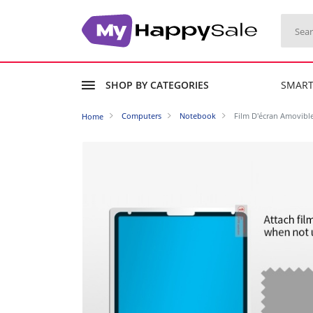
SHOP BY CATEGORIES
SMAR
Computers
Notebook
Film D'écran Amovible
Home