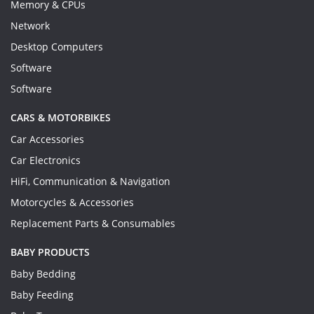
Memory & CPUs
Network
Desktop Computers
Software
Software
CARS & MOTORBIKES
Car Accessories
Car Electronics
HiFi, Communication & Navigation
Motorcycles & Accessories
Replacement Parts & Consumables
BABY PRODUCTS
Baby Bedding
Baby Feeding