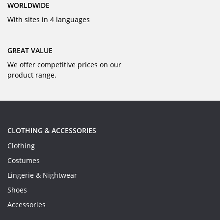
WORLDWIDE
With sites in 4 languages
GREAT VALUE
We offer competitive prices on our
product range.
CLOTHING & ACCESSORIES
Clothing
Costumes
Lingerie & Nightwear
Shoes
Accessories