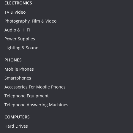
ELECTRONICS
TV & Video
Photography, Film & Video
Audio & Hi Fi
Power Supplies
Lighting & Sound
PHONES
Mobile Phones
Smartphones
Accessories For Mobile Phones
Telephone Equipment
Telephone Answering Machines
COMPUTERS
Hard Drives