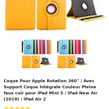
Coque Pour Apple Rotation 360° / Avec
Support Coque Intégrale Couleur Pleine
faux cuir pour iPad Mini 5 / iPad New Air
(2019) / iPad Air 2