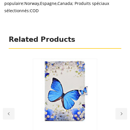
populaire:Norway,Espagne,Canada; Produits spéciaux
sélectionnés:COD
Related Products