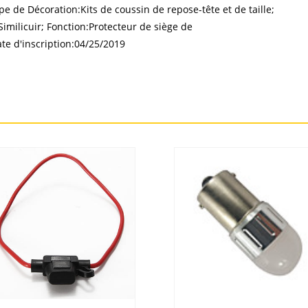
 de Décoration:Kits de coussin de repose-tête et de taille;
imilicuir; Fonction:Protecteur de siège de
te d'inscription:04/25/2019