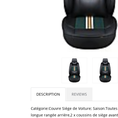
DESCRIPTION
REVIEWS
Catégorie:Couvre Siège de Voiture; Saison:Toutes 
longue rangée arrière,2 x coussins de siège avant,