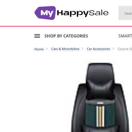
SHOP BY CATEGORIES
SMAR
Cars & Motorbikes
Car Accessories
Couvre Si
Home