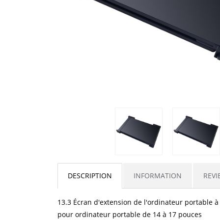
DESCRIPTION
INFORMATION
REVI
13.3 Écran d'extension de l'ordinateur portable à
pour ordinateur portable de 14 à 17 pouces