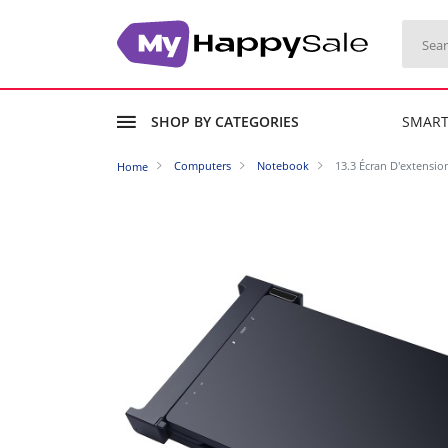
SHOP BY CATEGORIES
SMAR
Computers
Notebook
13.3 Écran D'extensio
Home