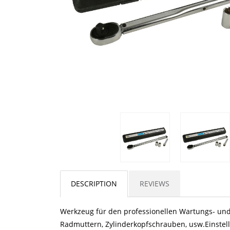
DESCRIPTION
REVIEWS
Werkzeug für den professionellen Wartungs- un
Radmuttern, Zylinderkopfschrauben, usw.Einstell