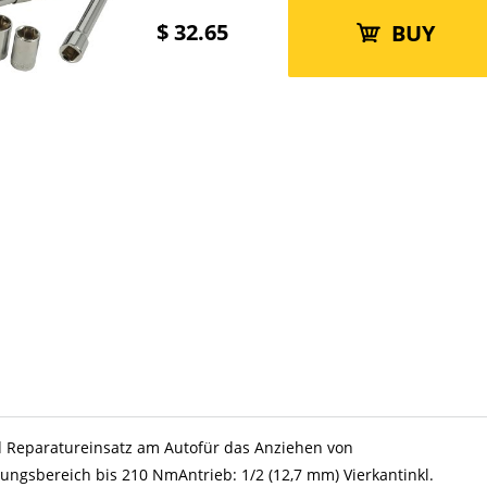
$
32.65
BUY
d Reparatureinsatz am Autofür das Anziehen von
ungsbereich bis 210 NmAntrieb: 1/2 (12,7 mm) Vierkantinkl.