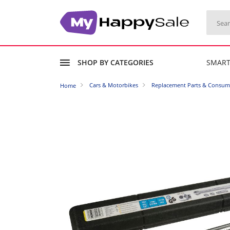
SHOP BY CATEGORIES
SMAR
Cars & Motorbikes
Replacement Parts & Consum
Home