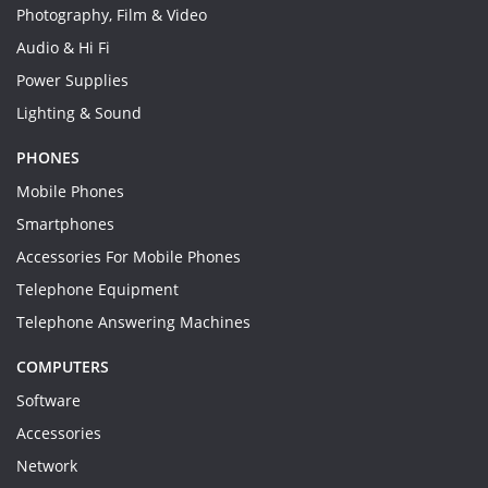
Photography, Film & Video
Audio & Hi Fi
Power Supplies
Lighting & Sound
PHONES
Mobile Phones
Smartphones
Accessories For Mobile Phones
Telephone Equipment
Telephone Answering Machines
COMPUTERS
Software
Accessories
Network